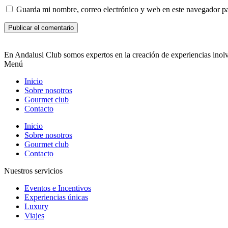
Guarda mi nombre, correo electrónico y web en este navegador p
En Andalusi Club somos expertos en la creación de experiencias inolvi
Menú
Inicio
Sobre nosotros
Gourmet club
Contacto
Inicio
Sobre nosotros
Gourmet club
Contacto
Nuestros servicios
Eventos e Incentivos
Experiencias únicas
Luxury
Viajes