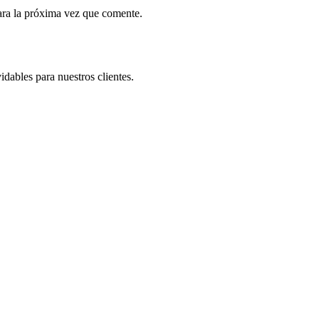
ara la próxima vez que comente.
dables para nuestros clientes.