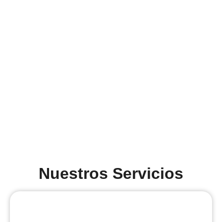
Nuestros Servicios