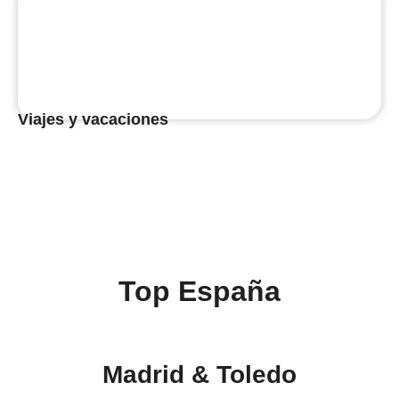
Viajes y vacaciones
Top España
Madrid & Toledo