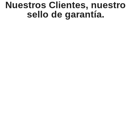
Nuestros Clientes, nuestro
sello de garantía.