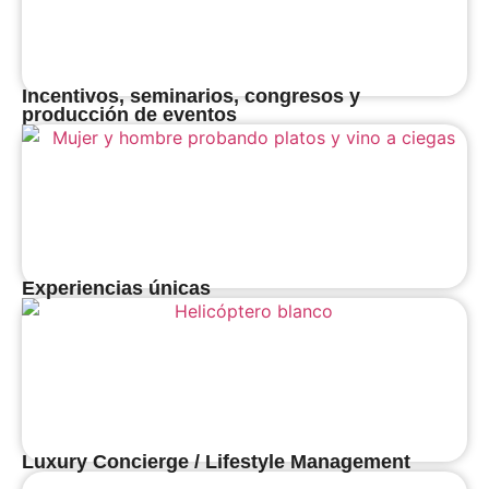
Incentivos, seminarios, congresos y
producción de eventos
Experiencias únicas
Luxury Concierge / Lifestyle Management