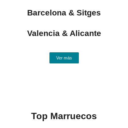
Barcelona & Sitges
Valencia & Alicante
Ver más
Top Marruecos