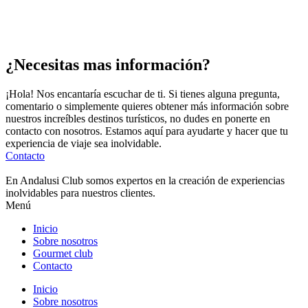
¿Necesitas mas información?
¡Hola! Nos encantaría escuchar de ti. Si tienes alguna pregunta,
comentario o simplemente quieres obtener más información sobre
nuestros increíbles destinos turísticos, no dudes en ponerte en
contacto con nosotros. Estamos aquí para ayudarte y hacer que tu
experiencia de viaje sea inolvidable.
Contacto
En Andalusi Club somos expertos en la creación de experiencias
inolvidables para nuestros clientes.
Menú
Inicio
Sobre nosotros
Gourmet club
Contacto
Inicio
Sobre nosotros