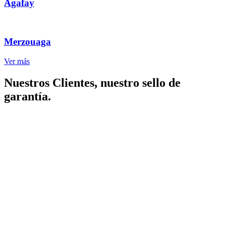
Agafay
Merzouaga
Ver más
Nuestros Clientes, nuestro sello de
garantía.