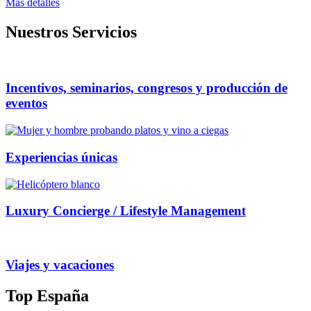
Mas detalles
Nuestros Servicios
Incentivos, seminarios, congresos y producción de
eventos
Experiencias únicas
Luxury Concierge / Lifestyle Management
Viajes y vacaciones
Top España