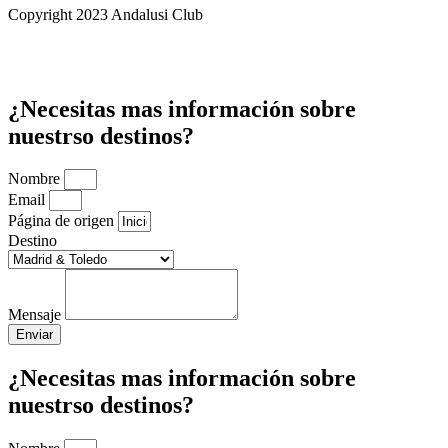
Copyright 2023 Andalusi Club
¿Necesitas mas información sobre
nuestrso destinos?
Nombre
Email
Página de origen
Destino
Mensaje
Enviar
¿Necesitas mas información sobre
nuestrso destinos?