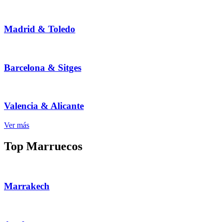
Madrid & Toledo
Barcelona & Sitges
Valencia & Alicante
Ver más
Top Marruecos
Marrakech