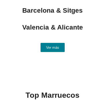
Barcelona & Sitges
Valencia & Alicante
Ver más
Top Marruecos