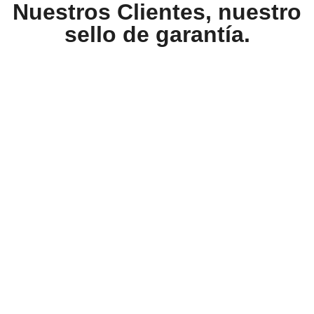
Nuestros Clientes, nuestro
sello de garantía.