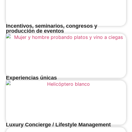
Incentivos, seminarios, congresos y
producción de eventos
Experiencias únicas
Luxury Concierge / Lifestyle Management