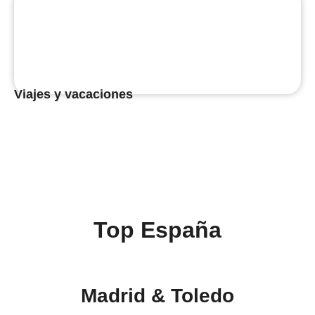
Viajes y vacaciones
Top España
Madrid & Toledo