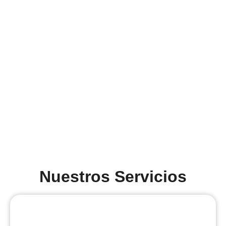
Nuestros Servicios