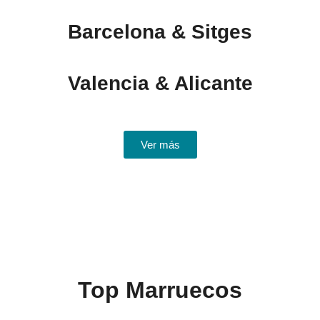
Barcelona & Sitges
Valencia & Alicante
Ver más
Top Marruecos