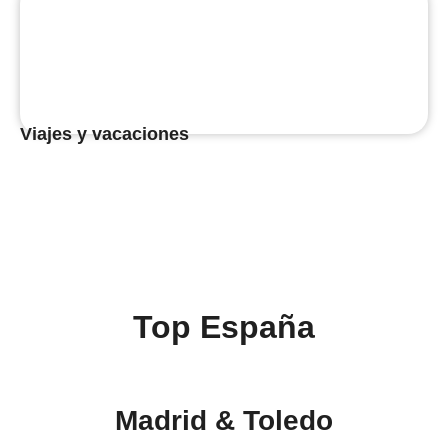
Viajes y vacaciones
Top España
Madrid & Toledo