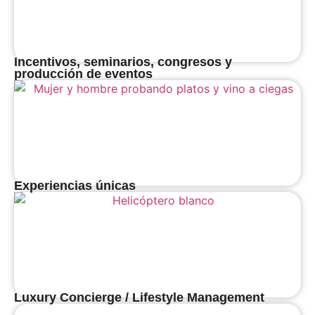
Incentivos, seminarios, congresos y
producción de eventos
Experiencias únicas
Luxury Concierge / Lifestyle Management