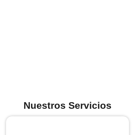
Nuestros Servicios