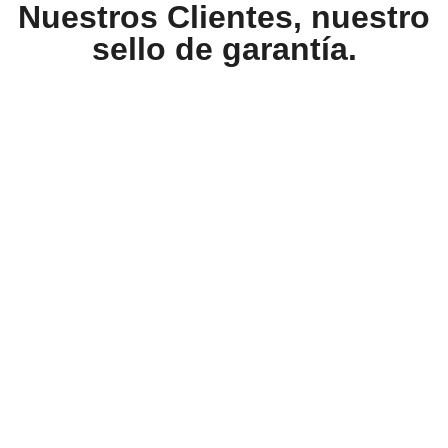
Nuestros Clientes, nuestro
sello de garantía.