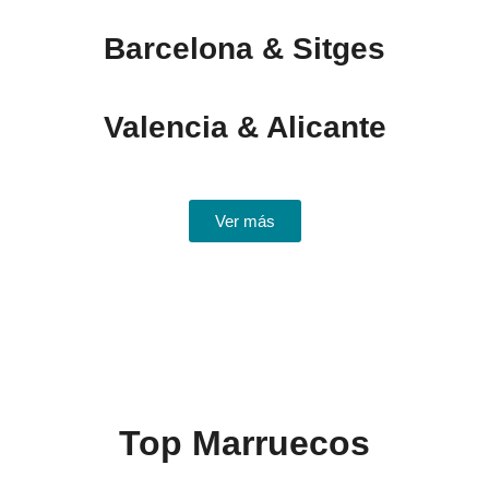
Barcelona & Sitges
Valencia & Alicante
Ver más
Top Marruecos