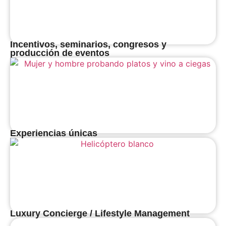
Incentivos, seminarios, congresos y
producción de eventos
Experiencias únicas
Luxury Concierge / Lifestyle Management