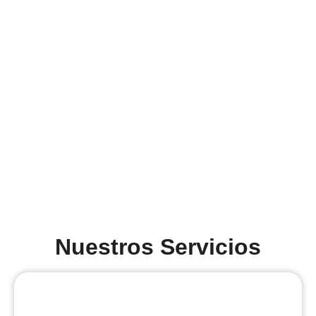
Nuestros Servicios