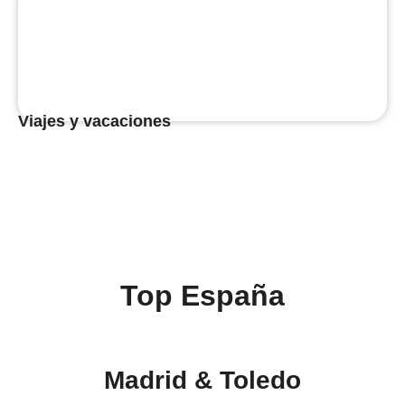
Viajes y vacaciones
Top España
Madrid & Toledo