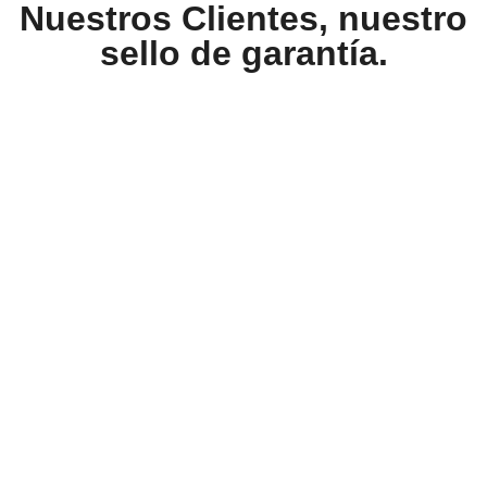
Nuestros Clientes, nuestro
sello de garantía.