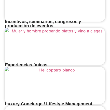
Incentivos, seminarios, congresos y
producción de eventos
Experiencias únicas
Luxury Concierge / Lifestyle Management