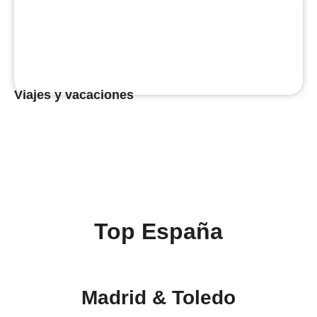
Viajes y vacaciones
Top España
Madrid & Toledo