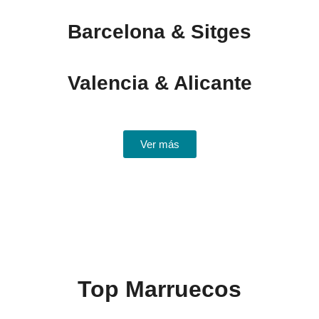
Barcelona & Sitges
Valencia & Alicante
Ver más
Top Marruecos