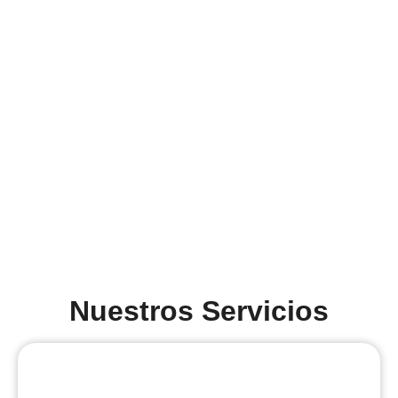
Nuestros Servicios