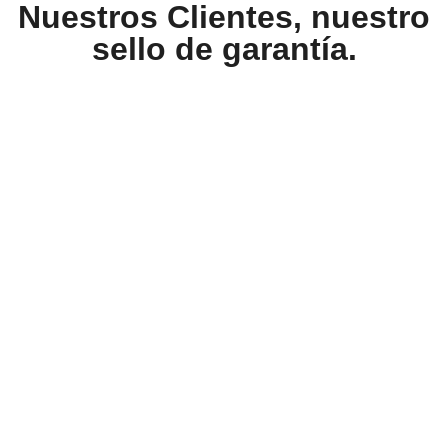
Nuestros Clientes, nuestro
sello de garantía.