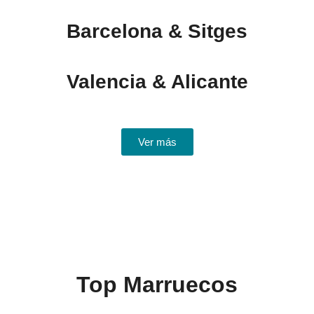
Barcelona & Sitges
Valencia & Alicante
Ver más
Top Marruecos