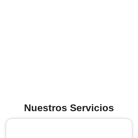
Nuestros Servicios