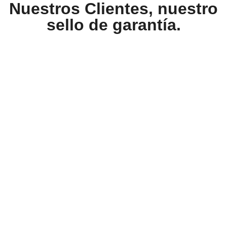
Nuestros Clientes, nuestro
sello de garantía.