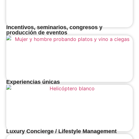
Incentivos, seminarios, congresos y
producción de eventos
Experiencias únicas
Luxury Concierge / Lifestyle Management