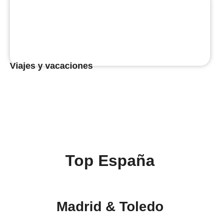
Viajes y vacaciones
Top España
Madrid & Toledo