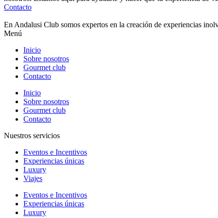
Contacto
En Andalusi Club somos expertos en la creación de experiencias inolvi
Menú
Inicio
Sobre nosotros
Gourmet club
Contacto
Inicio
Sobre nosotros
Gourmet club
Contacto
Nuestros servicios
Eventos e Incentivos
Experiencias únicas
Luxury
Viajes
Eventos e Incentivos
Experiencias únicas
Luxury