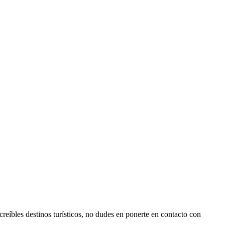
reíbles destinos turísticos, no dudes en ponerte en contacto con