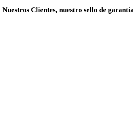
Nuestros Clientes, nuestro sello de garantía