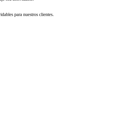
dables para nuestros clientes.