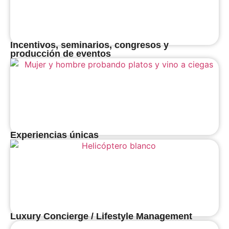
Incentivos, seminarios, congresos y
producción de eventos
Experiencias únicas
Luxury Concierge / Lifestyle Management