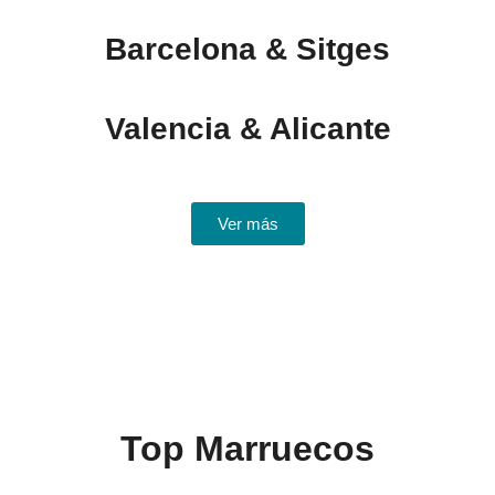
Barcelona & Sitges
Valencia & Alicante
Ver más
Top Marruecos