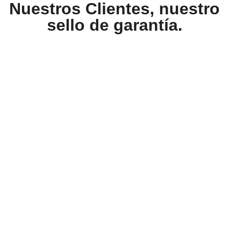
Nuestros Clientes, nuestro
sello de garantía.