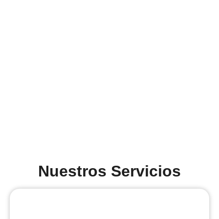
Nuestros Servicios