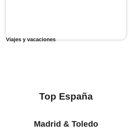
Viajes y vacaciones
Top España
Madrid & Toledo