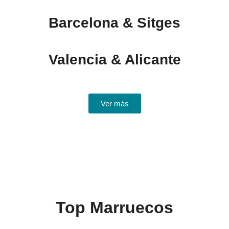
Barcelona & Sitges
Valencia & Alicante
Ver más
Top Marruecos