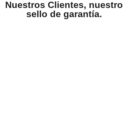
Nuestros Clientes, nuestro
sello de garantía.