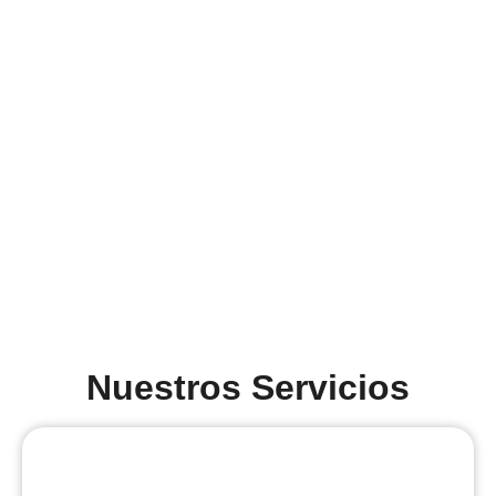
Nuestros Servicios