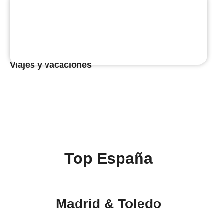
Viajes y vacaciones
Top España
Madrid & Toledo