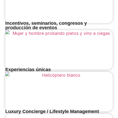
Incentivos, seminarios, congresos y
producción de eventos
Experiencias únicas
Luxury Concierge / Lifestyle Management