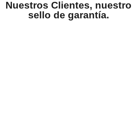
Nuestros Clientes, nuestro
sello de garantía.