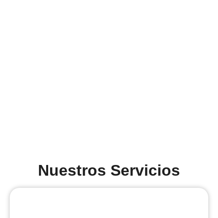
Nuestros Servicios