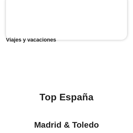
Viajes y vacaciones
Top España
Madrid & Toledo