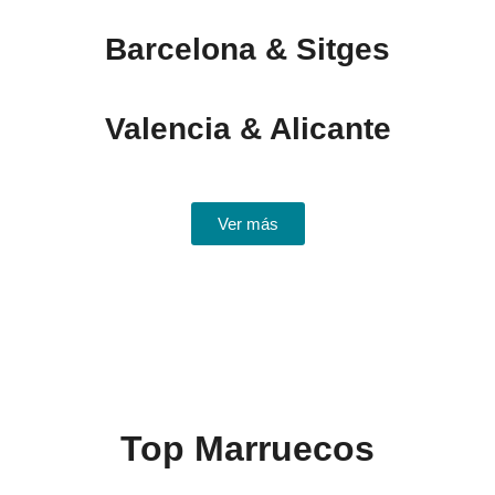
Barcelona & Sitges
Valencia & Alicante
Ver más
Top Marruecos