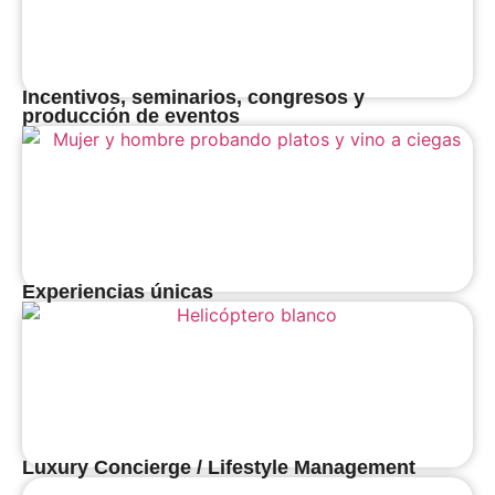
Incentivos, seminarios, congresos y
producción de eventos
Experiencias únicas
Luxury Concierge / Lifestyle Management