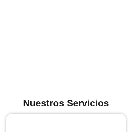
Nuestros Servicios