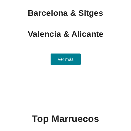
Barcelona & Sitges
Valencia & Alicante
Ver más
Top Marruecos