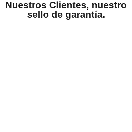
Nuestros Clientes, nuestro
sello de garantía.