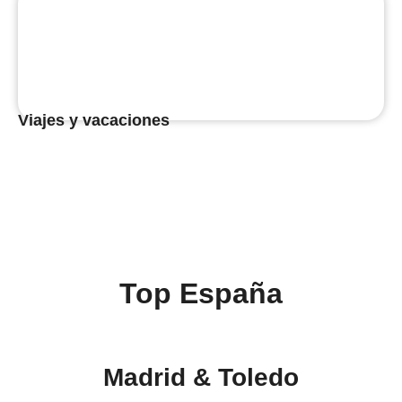
Viajes y vacaciones
Top España
Madrid & Toledo