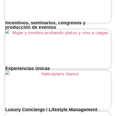
Incentivos, seminarios, congresos y
producción de eventos
Experiencias únicas
Luxury Concierge / Lifestyle Management