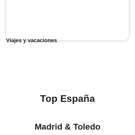
Viajes y vacaciones
Top España
Madrid & Toledo