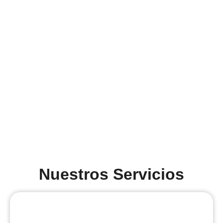
Nuestros Servicios