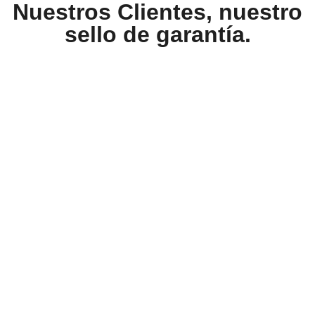
Nuestros Clientes, nuestro
sello de garantía.