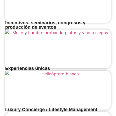
Incentivos, seminarios, congresos y
producción de eventos
Experiencias únicas
Luxury Concierge / Lifestyle Management