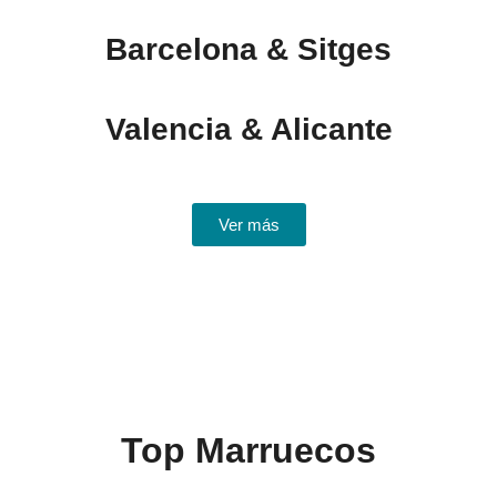
Barcelona & Sitges
Valencia & Alicante
Ver más
Top Marruecos