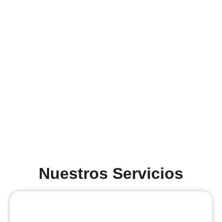
Nuestros Servicios