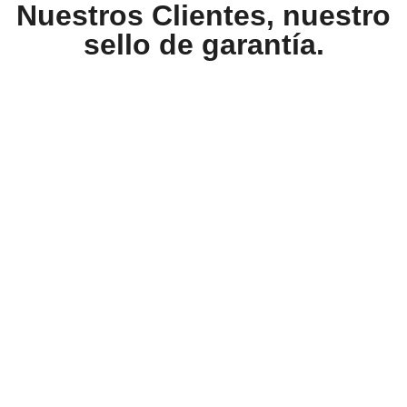
Nuestros Clientes, nuestro
sello de garantía.