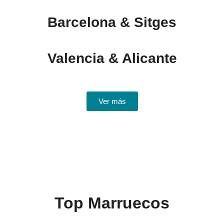
Barcelona & Sitges
Valencia & Alicante
Ver más
Top Marruecos