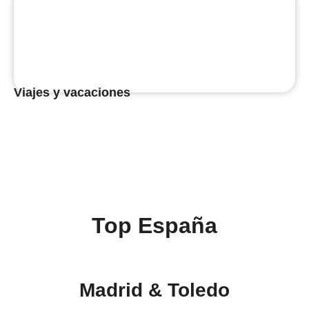
Viajes y vacaciones
Top España
Madrid & Toledo