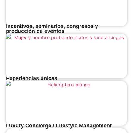
Incentivos, seminarios, congresos y
producción de eventos
Experiencias únicas
Luxury Concierge / Lifestyle Management