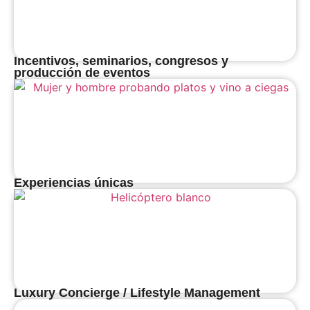
Incentivos, seminarios, congresos y
producción de eventos
Experiencias únicas
Luxury Concierge / Lifestyle Management