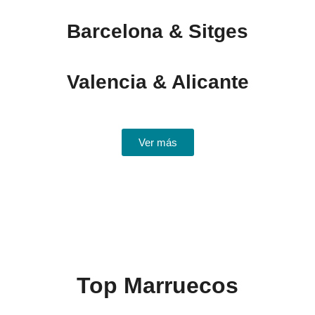
Barcelona & Sitges
Valencia & Alicante
Ver más
Top Marruecos