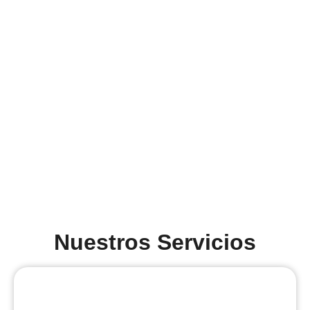
Nuestros Servicios