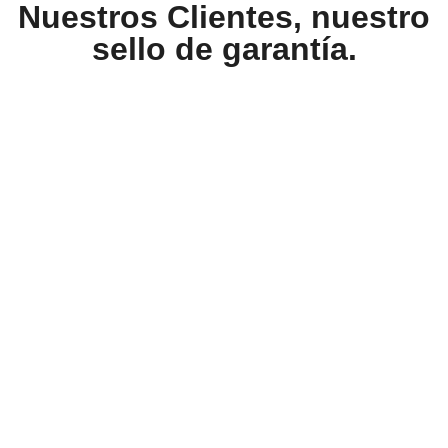
Nuestros Clientes, nuestro
sello de garantía.