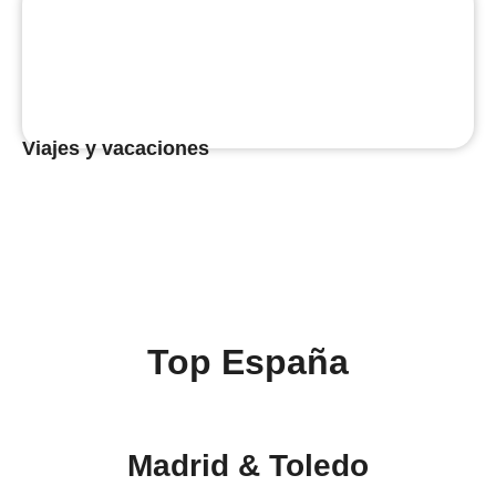
Viajes y vacaciones
Top España
Madrid & Toledo