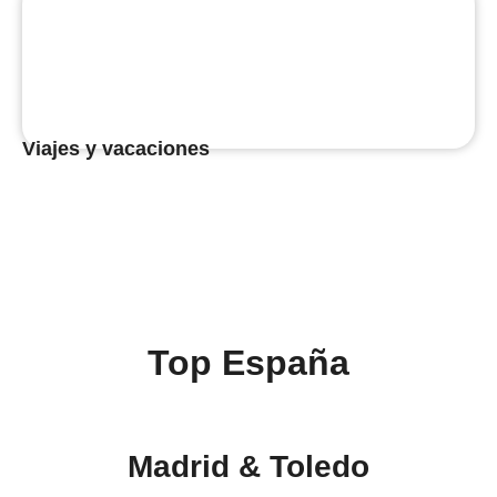
Viajes y vacaciones
Top España
Madrid & Toledo