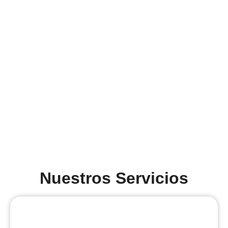
Nuestros Servicios