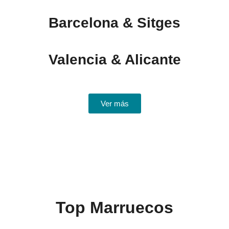
Barcelona & Sitges
Valencia & Alicante
Ver más
Top Marruecos