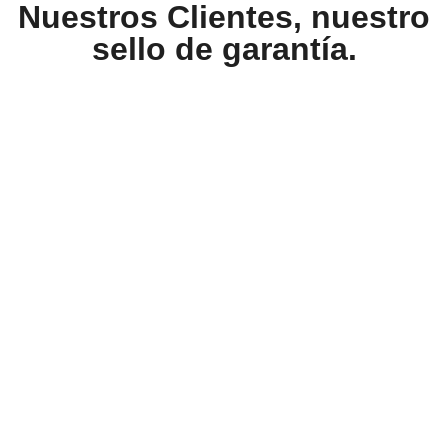
Nuestros Clientes, nuestro
sello de garantía.