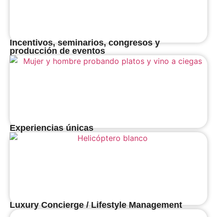
Incentivos, seminarios, congresos y
producción de eventos
Experiencias únicas
Luxury Concierge / Lifestyle Management