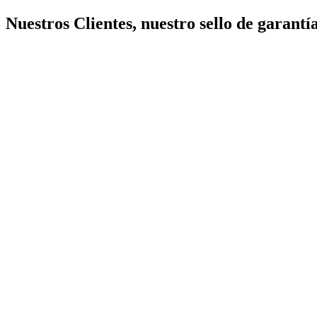
Nuestros Clientes, nuestro sello de garantía