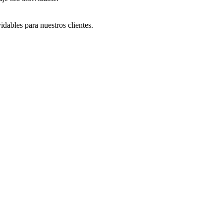
dables para nuestros clientes.