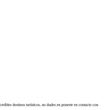
reíbles destinos turísticos, no dudes en ponerte en contacto con