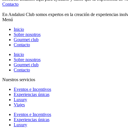
Contacto
En Andalusi Club somos expertos en la creación de experiencias inolvi
Menú
Inicio
Sobre nosotros
Gourmet club
Contacto
Inicio
Sobre nosotros
Gourmet club
Contacto
Nuestros servicios
Eventos e Incentivos
Experiencias únicas
Luxury
Viajes
Eventos e Incentivos
Experiencias únicas
Luxury