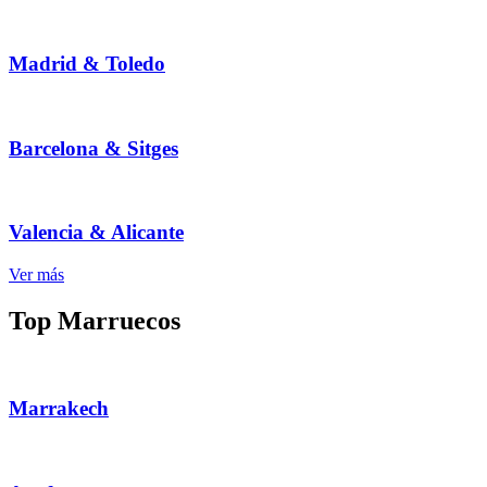
Madrid & Toledo
Barcelona & Sitges
Valencia & Alicante
Ver más
Top Marruecos
Marrakech