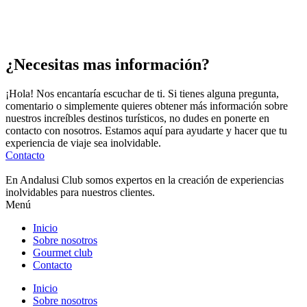
¿Necesitas mas información?
¡Hola! Nos encantaría escuchar de ti. Si tienes alguna pregunta,
comentario o simplemente quieres obtener más información sobre
nuestros increíbles destinos turísticos, no dudes en ponerte en
contacto con nosotros. Estamos aquí para ayudarte y hacer que tu
experiencia de viaje sea inolvidable.
Contacto
En Andalusi Club somos expertos en la creación de experiencias
inolvidables para nuestros clientes.
Menú
Inicio
Sobre nosotros
Gourmet club
Contacto
Inicio
Sobre nosotros