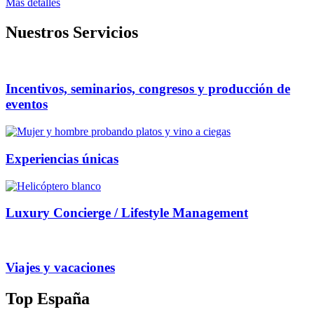
Mas detalles
Nuestros Servicios
Incentivos, seminarios, congresos y producción de
eventos
Experiencias únicas
Luxury Concierge / Lifestyle Management
Viajes y vacaciones
Top España