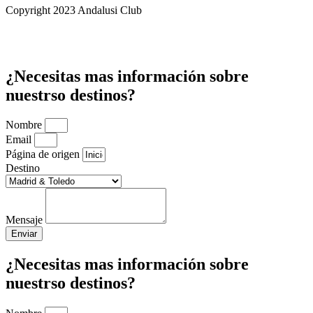
Copyright 2023 Andalusi Club
¿Necesitas mas información sobre
nuestrso destinos?
Nombre
Email
Página de origen
Destino
Mensaje
Enviar
¿Necesitas mas información sobre
nuestrso destinos?