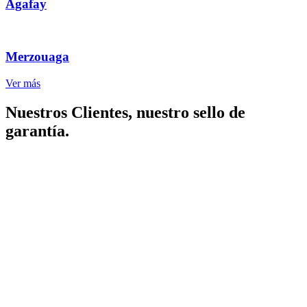
Agafay
Merzouaga
Ver más
Nuestros Clientes, nuestro sello de
garantía.