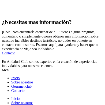
¿Necesitas mas información?
¡Hola! Nos encantaría escuchar de ti. Si tienes alguna pregunta,
comentario o simplemente quieres obtener más información sobre
nuestros increíbles destinos turísticos, no dudes en ponerte en
contacto con nosotros. Estamos aquí para ayudarte y hacer que tu
experiencia de viaje sea inolvidable.
Contacto
En Andalusi Club somos expertos en la creación de experiencias
inolvidables para nuestros clientes.
Menú
Inicio
Sobre nosotros
Gourmet club
Contacto
Inicio
Sobre nosotros