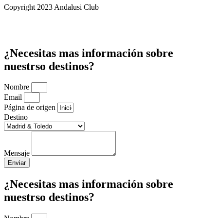
Copyright 2023 Andalusi Club
¿Necesitas mas información sobre
nuestrso destinos?
Nombre
Email
Página de origen
Destino
Mensaje
Enviar
¿Necesitas mas información sobre
nuestrso destinos?