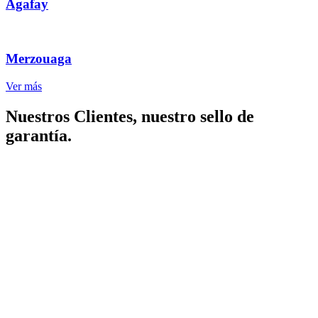
Agafay
Merzouaga
Ver más
Nuestros Clientes, nuestro sello de
garantía.