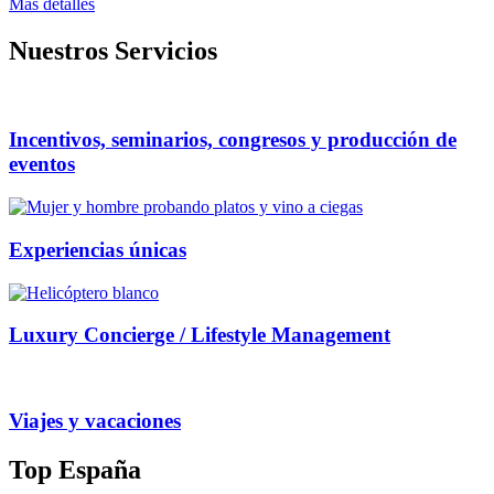
Mas detalles
Nuestros Servicios
Incentivos, seminarios, congresos y producción de
eventos
Experiencias únicas
Luxury Concierge / Lifestyle Management
Viajes y vacaciones
Top España