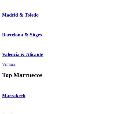
Madrid & Toledo
Barcelona & Sitges
Valencia & Alicante
Ver más
Top Marruecos
Marrakech