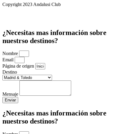
Copyright 2023 Andalusi Club
¿Necesitas mas información sobre
nuestrso destinos?
Nombre
Email
Página de origen
Destino
Mensaje
Enviar
¿Necesitas mas información sobre
nuestrso destinos?