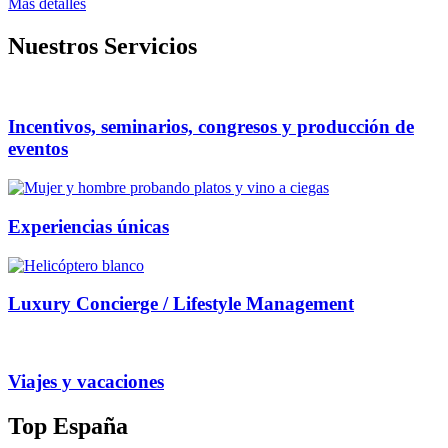
Mas detalles
Nuestros Servicios
Incentivos, seminarios, congresos y producción de
eventos
Experiencias únicas
Luxury Concierge / Lifestyle Management
Viajes y vacaciones
Top España