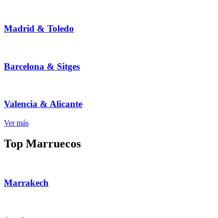
Madrid & Toledo
Barcelona & Sitges
Valencia & Alicante
Ver más
Top Marruecos
Marrakech