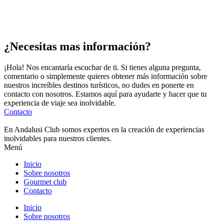
¿Necesitas mas información?
¡Hola! Nos encantaría escuchar de ti. Si tienes alguna pregunta,
comentario o simplemente quieres obtener más información sobre
nuestros increíbles destinos turísticos, no dudes en ponerte en
contacto con nosotros. Estamos aquí para ayudarte y hacer que tu
experiencia de viaje sea inolvidable.
Contacto
En Andalusi Club somos expertos en la creación de experiencias
inolvidables para nuestros clientes.
Menú
Inicio
Sobre nosotros
Gourmet club
Contacto
Inicio
Sobre nosotros