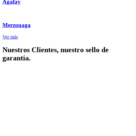
Agafay
Merzouaga
Ver más
Nuestros Clientes, nuestro sello de
garantía.