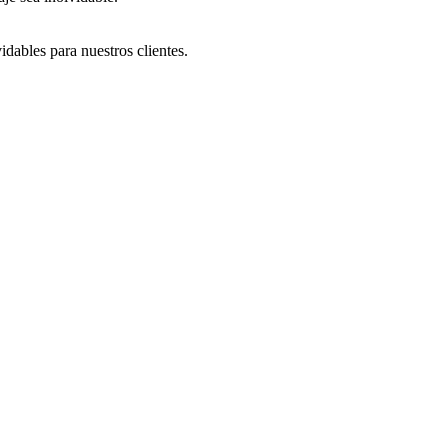
dables para nuestros clientes.