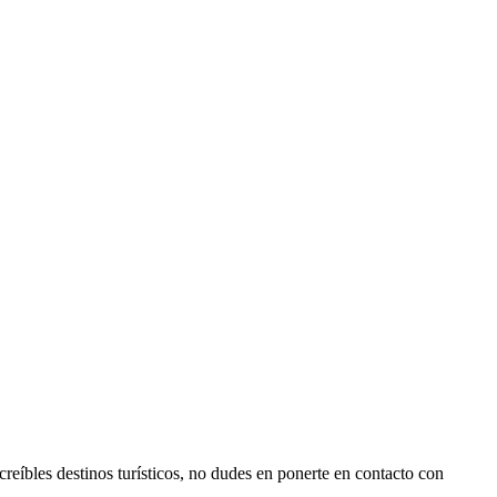
reíbles destinos turísticos, no dudes en ponerte en contacto con