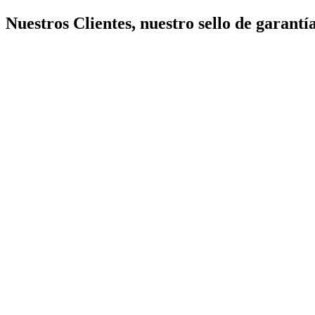
Nuestros Clientes, nuestro sello de garantía