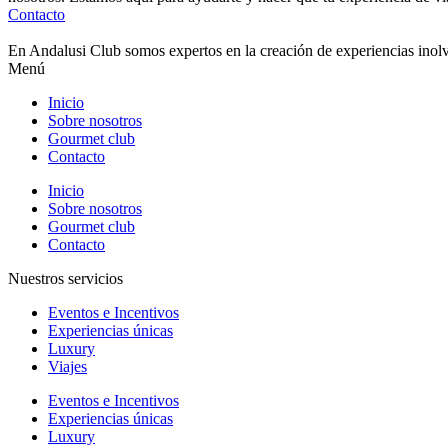
Contacto
En Andalusi Club somos expertos en la creación de experiencias inolvi
Menú
Inicio
Sobre nosotros
Gourmet club
Contacto
Inicio
Sobre nosotros
Gourmet club
Contacto
Nuestros servicios
Eventos e Incentivos
Experiencias únicas
Luxury
Viajes
Eventos e Incentivos
Experiencias únicas
Luxury