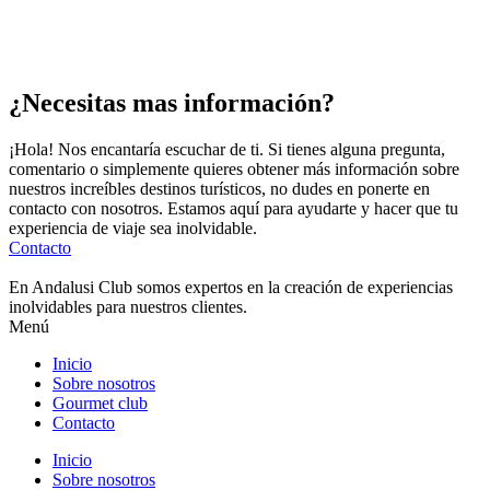
¿Necesitas mas información?
¡Hola! Nos encantaría escuchar de ti. Si tienes alguna pregunta,
comentario o simplemente quieres obtener más información sobre
nuestros increíbles destinos turísticos, no dudes en ponerte en
contacto con nosotros. Estamos aquí para ayudarte y hacer que tu
experiencia de viaje sea inolvidable.
Contacto
En Andalusi Club somos expertos en la creación de experiencias
inolvidables para nuestros clientes.
Menú
Inicio
Sobre nosotros
Gourmet club
Contacto
Inicio
Sobre nosotros