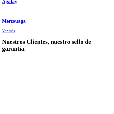
Agafay
Merzouaga
Ver más
Nuestros Clientes, nuestro sello de
garantía.