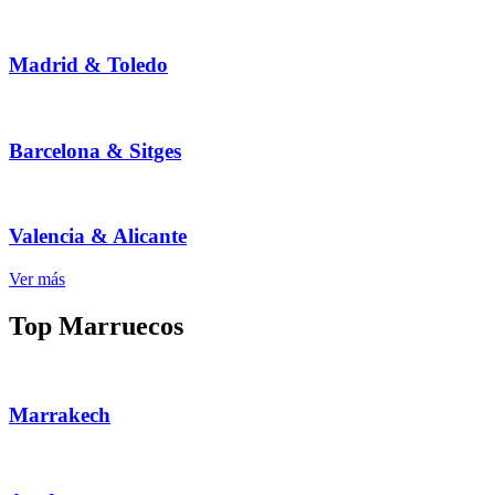
Madrid & Toledo
Barcelona & Sitges
Valencia & Alicante
Ver más
Top Marruecos
Marrakech