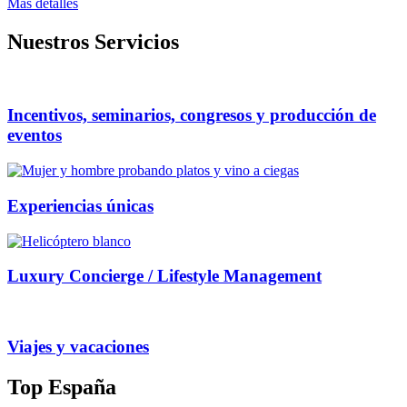
Mas detalles
Nuestros Servicios
Incentivos, seminarios, congresos y producción de
eventos
Experiencias únicas
Luxury Concierge / Lifestyle Management
Viajes y vacaciones
Top España