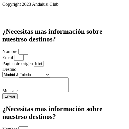
Copyright 2023 Andalusi Club
¿Necesitas mas información sobre
nuestrso destinos?
Nombre
Email
Página de origen
Destino
Mensaje
Enviar
¿Necesitas mas información sobre
nuestrso destinos?