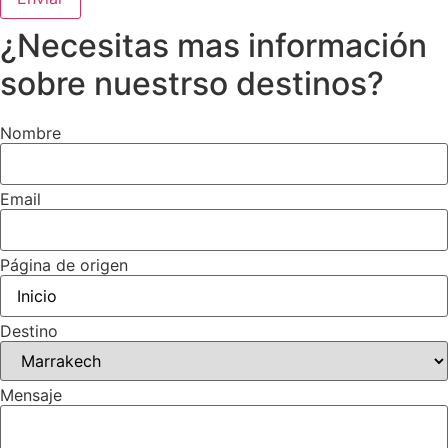
¿Necesitas mas información
sobre nuestrso destinos?
Nombre
Email
Página de origen
Destino
Mensaje