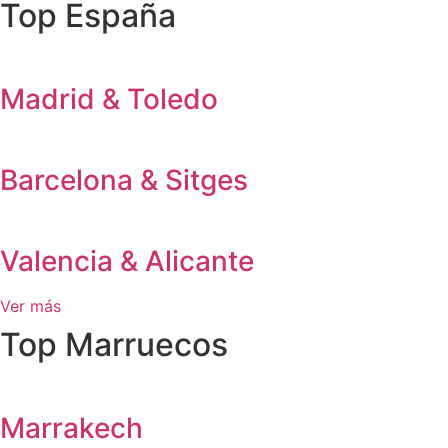
Top España
Madrid & Toledo
Barcelona & Sitges
Valencia & Alicante
Ver más
Top Marruecos
Marrakech