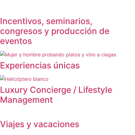
Incentivos, seminarios,
congresos y producción de
eventos
Experiencias únicas
Luxury Concierge / Lifestyle
Management
Viajes y vacaciones