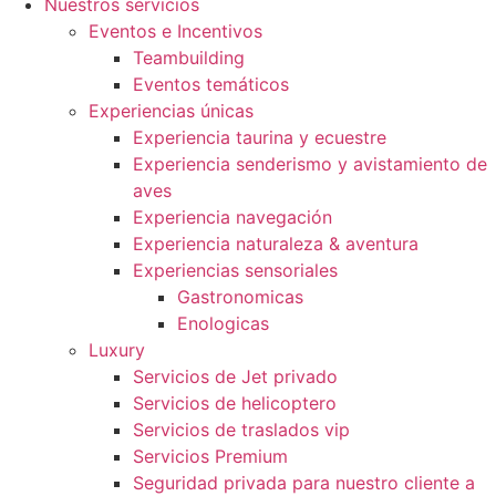
Nuestros servicios
Eventos e Incentivos
Teambuilding
Eventos temáticos
Experiencias únicas
Experiencia taurina y ecuestre
Experiencia senderismo y avistamiento de
aves
Experiencia navegación
Experiencia naturaleza & aventura
Experiencias sensoriales
Gastronomicas
Enologicas
Luxury
Servicios de Jet privado
Servicios de helicoptero
Servicios de traslados vip
Servicios Premium
Seguridad privada para nuestro cliente a