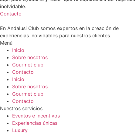
inolvidable.
Contacto
En Andalusi Club somos expertos en la creación de
experiencias inolvidables para nuestros clientes.
Menú
Inicio
Sobre nosotros
Gourmet club
Contacto
Inicio
Sobre nosotros
Gourmet club
Contacto
Nuestros servicios
Eventos e Incentivos
Experiencias únicas
Luxury