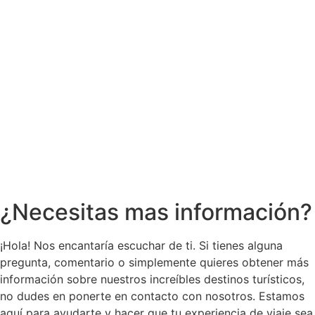
¿Necesitas mas información?
¡Hola! Nos encantaría escuchar de ti. Si tienes alguna
pregunta, comentario o simplemente quieres obtener más
información sobre nuestros increíbles destinos turísticos,
no dudes en ponerte en contacto con nosotros. Estamos
aquí para ayudarte y hacer que tu experiencia de viaje sea