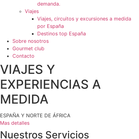
demanda.
Viajes
Viajes, circuitos y excursiones a medida
por España
Destinos top España
Sobre nosotros
Gourmet club
Contacto
VIAJES Y
EXPERIENCIAS A
MEDIDA
ESPAÑA Y NORTE DE ÁFRICA
Mas detalles
Nuestros Servicios