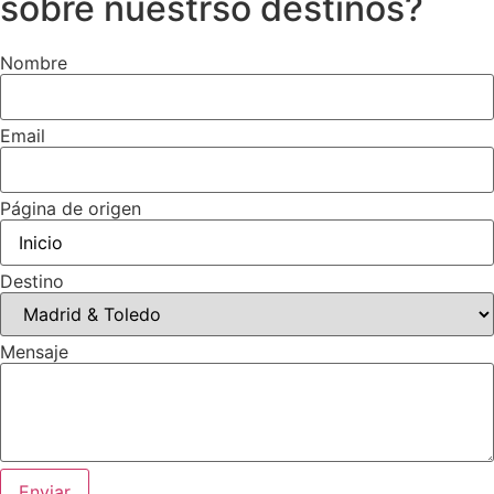
sobre nuestrso destinos?
Nombre
Email
Página de origen
Destino
Mensaje
Enviar