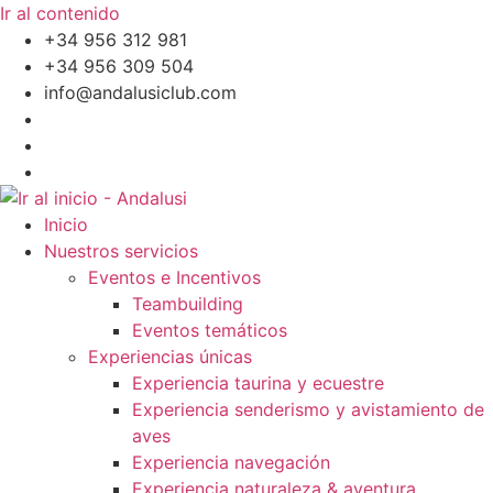
Ir al contenido
+34 956 312 981
+34 956 309 504
info@andalusiclub.com
Inicio
Nuestros servicios
Eventos e Incentivos
Teambuilding
Eventos temáticos
Experiencias únicas
Experiencia taurina y ecuestre
Experiencia senderismo y avistamiento de
aves
Experiencia navegación
Experiencia naturaleza & aventura