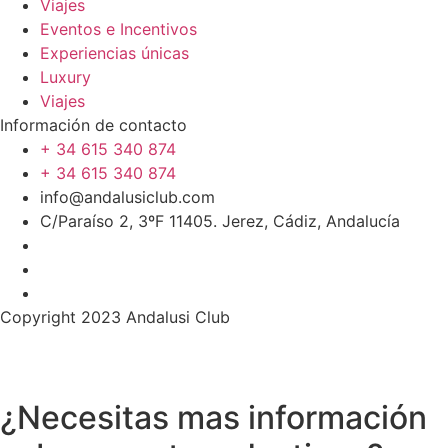
Viajes
Eventos e Incentivos
Experiencias únicas
Luxury
Viajes
Información de contacto
+ 34 615 340 874
+ 34 615 340 874
info@andalusiclub.com
C/Paraíso 2, 3ºF 11405. Jerez, Cádiz, Andalucía
Copyright 2023 Andalusi Club
¿Necesitas mas información