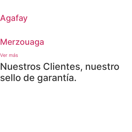
Agafay
Merzouaga
Ver más
Nuestros Clientes, nuestro
sello de garantía.