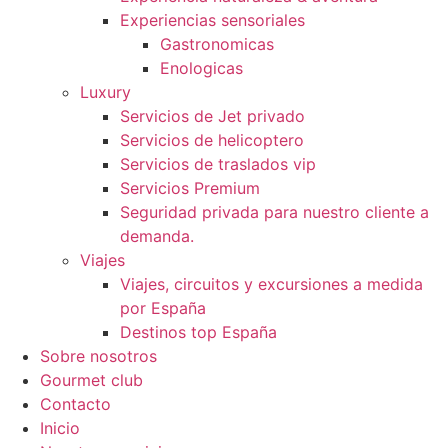
Experiencias sensoriales
Gastronomicas
Enologicas
Luxury
Servicios de Jet privado
Servicios de helicoptero
Servicios de traslados vip
Servicios Premium
Seguridad privada para nuestro cliente a
demanda.
Viajes
Viajes, circuitos y excursiones a medida
por España
Destinos top España
Sobre nosotros
Gourmet club
Contacto
Inicio