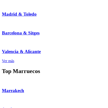
Madrid & Toledo
Barcelona & Sitges
Valencia & Alicante
Ver más
Top Marruecos
Marrakech