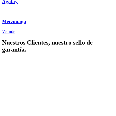
Agafay
Merzouaga
Ver más
Nuestros Clientes, nuestro sello de
garantía.