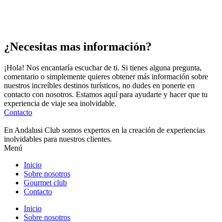
¿Necesitas mas información?
¡Hola! Nos encantaría escuchar de ti. Si tienes alguna pregunta,
comentario o simplemente quieres obtener más información sobre
nuestros increíbles destinos turísticos, no dudes en ponerte en
contacto con nosotros. Estamos aquí para ayudarte y hacer que tu
experiencia de viaje sea inolvidable.
Contacto
En Andalusi Club somos expertos en la creación de experiencias
inolvidables para nuestros clientes.
Menú
Inicio
Sobre nosotros
Gourmet club
Contacto
Inicio
Sobre nosotros