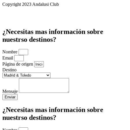
Copyright 2023 Andalusi Club
¿Necesitas mas información sobre
nuestrso destinos?
Nombre
Email
Página de origen
Destino
Mensaje
Enviar
¿Necesitas mas información sobre
nuestrso destinos?