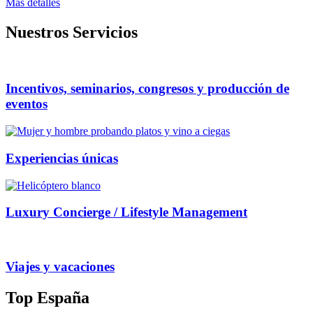
Mas detalles
Nuestros Servicios
Incentivos, seminarios, congresos y producción de
eventos
Experiencias únicas
Luxury Concierge / Lifestyle Management
Viajes y vacaciones
Top España