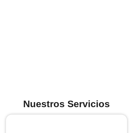
Nuestros Servicios