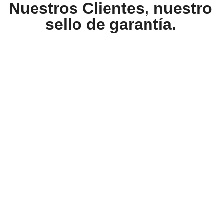
Nuestros Clientes, nuestro
sello de garantía.