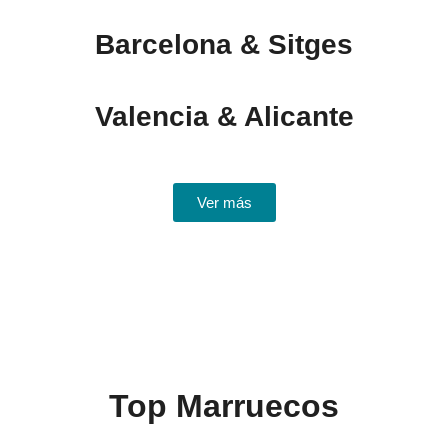
Barcelona & Sitges
Valencia & Alicante
Ver más
Top Marruecos