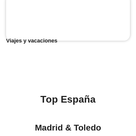
Viajes y vacaciones
Top España
Madrid & Toledo