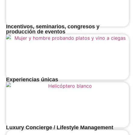
Incentivos, seminarios, congresos y
producción de eventos
Experiencias únicas
Luxury Concierge / Lifestyle Management