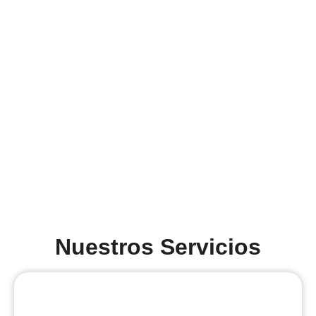
Nuestros Servicios