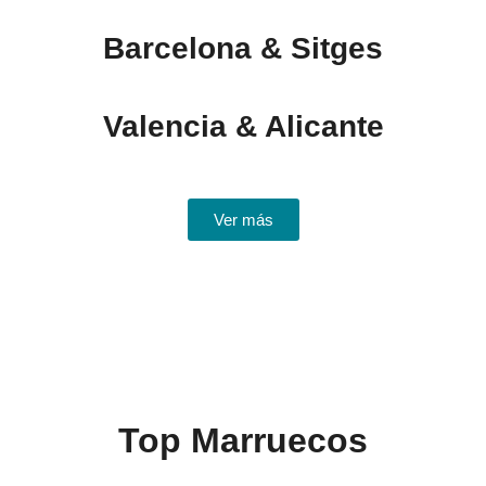
Barcelona & Sitges
Valencia & Alicante
Ver más
Top Marruecos