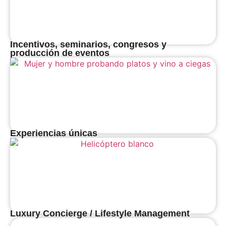
Incentivos, seminarios, congresos y
producción de eventos
Experiencias únicas
Luxury Concierge / Lifestyle Management