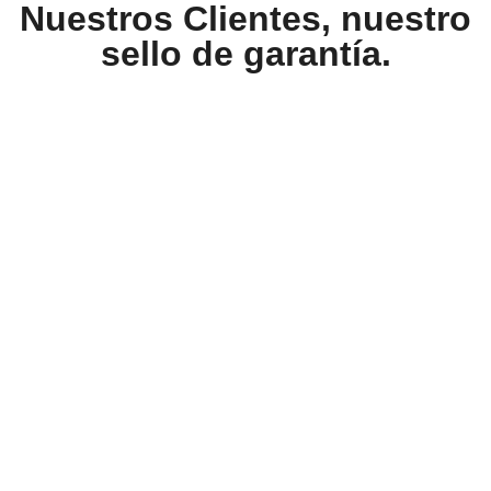
Nuestros Clientes, nuestro
sello de garantía.