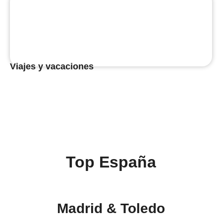
Viajes y vacaciones
Top España
Madrid & Toledo