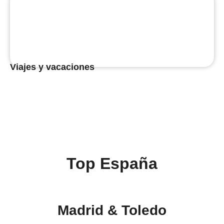
Viajes y vacaciones
Top España
Madrid & Toledo