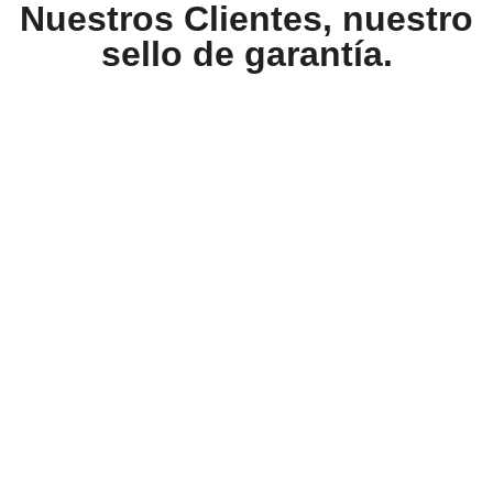
Nuestros Clientes, nuestro
sello de garantía.