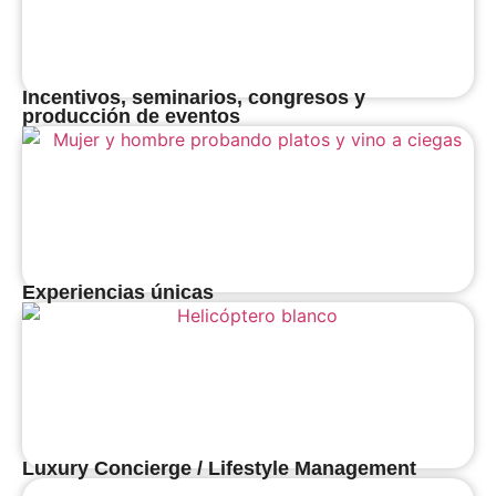
Incentivos, seminarios, congresos y
producción de eventos
Experiencias únicas
Luxury Concierge / Lifestyle Management