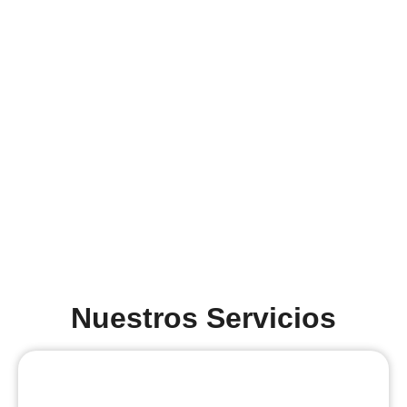
Nuestros Servicios