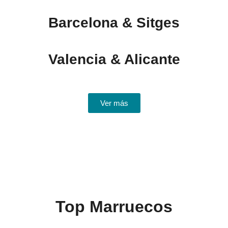
Barcelona & Sitges
Valencia & Alicante
Ver más
Top Marruecos