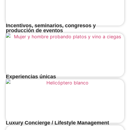
Incentivos, seminarios, congresos y
producción de eventos
Experiencias únicas
Luxury Concierge / Lifestyle Management