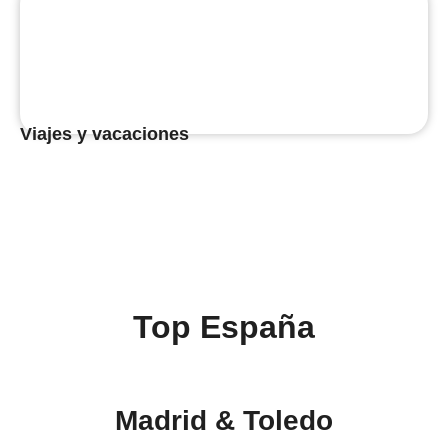
Viajes y vacaciones
Top España
Madrid & Toledo