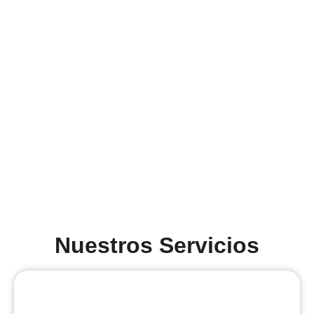
Nuestros Servicios