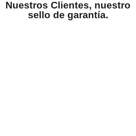
Nuestros Clientes, nuestro
sello de garantía.