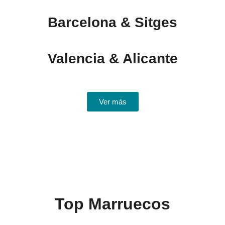
Barcelona & Sitges
Valencia & Alicante
Ver más
Top Marruecos