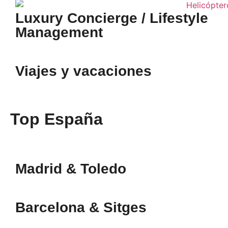
Luxury Concierge / Lifestyle
Management
Viajes y vacaciones
Top España
Madrid & Toledo
Barcelona & Sitges