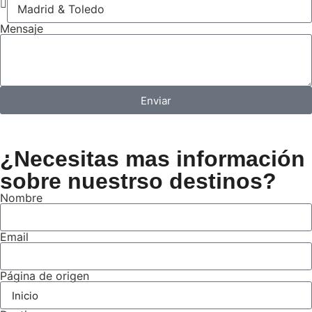
Mensaje
Enviar
¿Necesitas mas información
sobre nuestrso destinos?
Nombre
Email
Página de origen