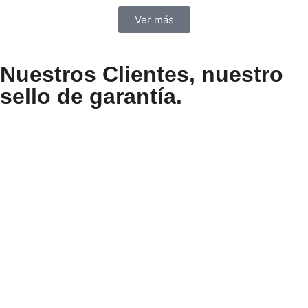
Ver más
Nuestros Clientes, nuestro
sello de garantía.