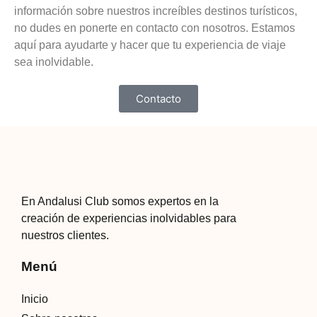
información sobre nuestros increíbles destinos turísticos,
no dudes en ponerte en contacto con nosotros. Estamos
aquí para ayudarte y hacer que tu experiencia de viaje
sea inolvidable.
Contacto
En Andalusi Club somos expertos en la
creación de experiencias inolvidables para
nuestros clientes.
Menú
Inicio