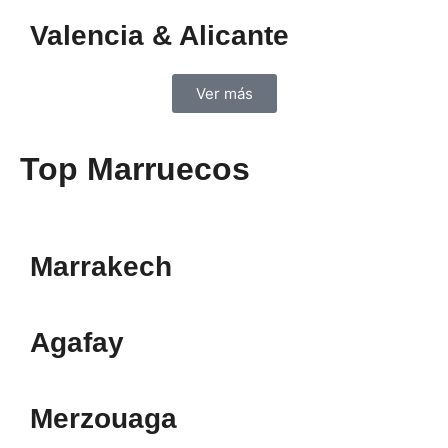
Valencia & Alicante
Ver más
Top Marruecos
Marrakech
Agafay
Merzouaga