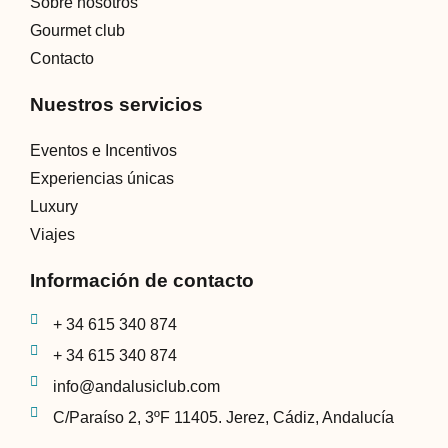
Sobre nosotros
Gourmet club
Contacto
Nuestros servicios
Eventos e Incentivos
Experiencias únicas
Luxury
Viajes
Información de contacto
+ 34 615 340 874
+ 34 615 340 874
info@andalusiclub.com
C/Paraíso 2, 3ºF 11405. Jerez, Cádiz, Andalucía