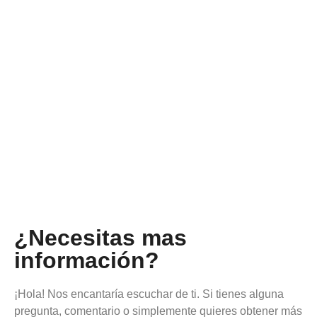
¿Necesitas mas
información?
¡Hola! Nos encantaría escuchar de ti. Si tienes alguna
pregunta, comentario o simplemente quieres obtener más