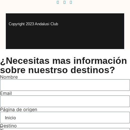
Copyright 2023 Andalusi Club
¿Necesitas mas información
sobre nuestrso destinos?
Nombre
Email
Página de origen
Destino