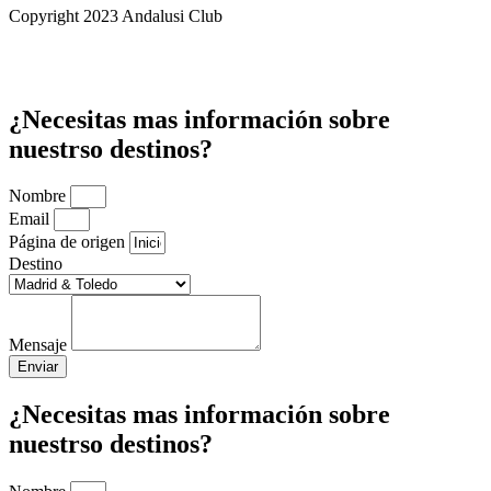
Copyright 2023 Andalusi Club
¿Necesitas mas información sobre
nuestrso destinos?
Nombre
Email
Página de origen
Destino
Mensaje
Enviar
¿Necesitas mas información sobre
nuestrso destinos?