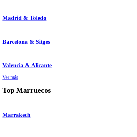
Madrid & Toledo
Barcelona & Sitges
Valencia & Alicante
Ver más
Top Marruecos
Marrakech