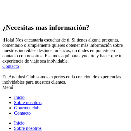
¿Necesitas mas información?
¡Hola! Nos encantaría escuchar de ti. Si tienes alguna pregunta,
comentario o simplemente quieres obtener más información sobre
nuestros increíbles destinos turísticos, no dudes en ponerte en
contacto con nosotros. Estamos aquí para ayudarte y hacer que tu
experiencia de viaje sea inolvidable.
Contacto
En Andalusi Club somos expertos en la creación de experiencias
inolvidables para nuestros clientes.
Menú
Inicio
Sobre nosotros
Gourmet club
Contacto
Inicio
Sobre nosotros