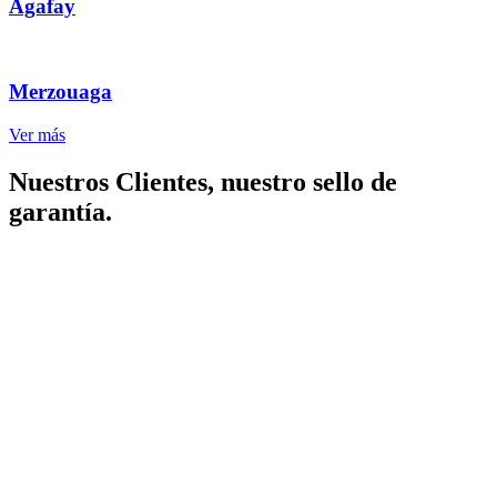
Agafay
Merzouaga
Ver más
Nuestros Clientes, nuestro sello de
garantía.