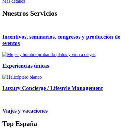
Mas detalles
Nuestros Servicios
Incentivos, seminarios, congresos y producción de
eventos
Experiencias únicas
Luxury Concierge / Lifestyle Management
Viajes y vacaciones
Top España