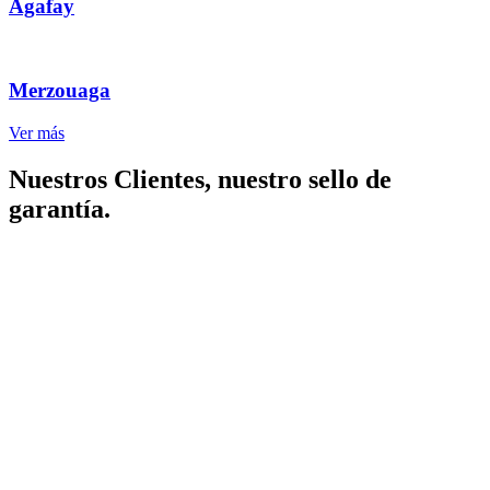
Agafay
Merzouaga
Ver más
Nuestros Clientes, nuestro sello de
garantía.