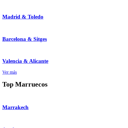
Madrid & Toledo
Barcelona & Sitges
Valencia & Alicante
Ver más
Top Marruecos
Marrakech