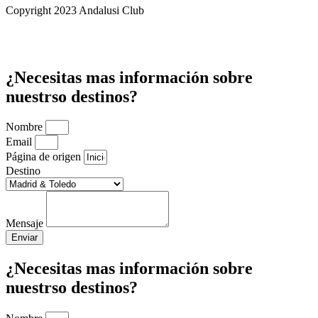
Copyright 2023 Andalusi Club
¿Necesitas mas información sobre
nuestrso destinos?
Nombre
Email
Página de origen
Destino
Mensaje
Enviar
¿Necesitas mas información sobre
nuestrso destinos?