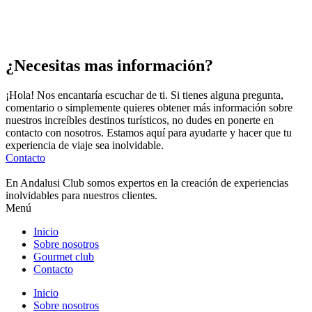
¿Necesitas mas información?
¡Hola! Nos encantaría escuchar de ti. Si tienes alguna pregunta,
comentario o simplemente quieres obtener más información sobre
nuestros increíbles destinos turísticos, no dudes en ponerte en
contacto con nosotros. Estamos aquí para ayudarte y hacer que tu
experiencia de viaje sea inolvidable.
Contacto
En Andalusi Club somos expertos en la creación de experiencias
inolvidables para nuestros clientes.
Menú
Inicio
Sobre nosotros
Gourmet club
Contacto
Inicio
Sobre nosotros