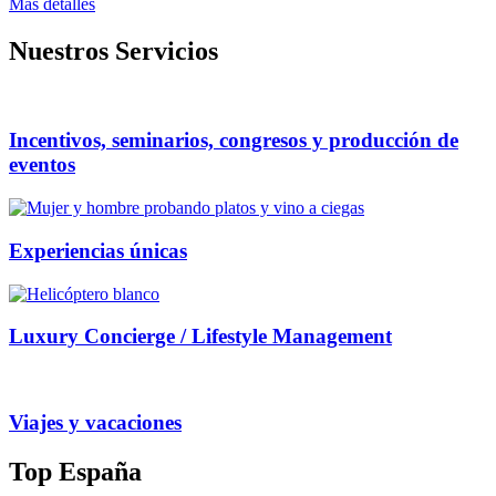
Mas detalles
Nuestros Servicios
Incentivos, seminarios, congresos y producción de
eventos
Experiencias únicas
Luxury Concierge / Lifestyle Management
Viajes y vacaciones
Top España