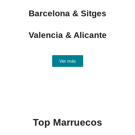
Barcelona & Sitges
Valencia & Alicante
Ver más
Top Marruecos