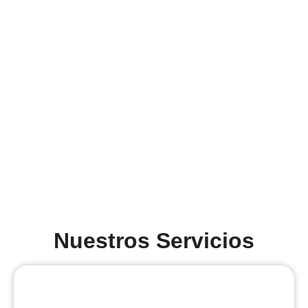
Nuestros Servicios