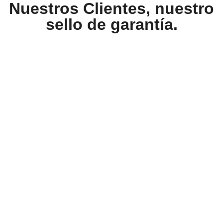
Nuestros Clientes, nuestro
sello de garantía.