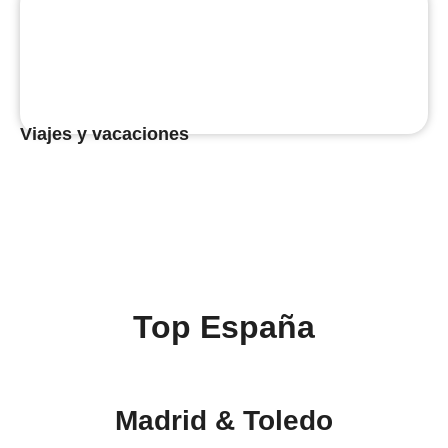
Viajes y vacaciones
Top España
Madrid & Toledo