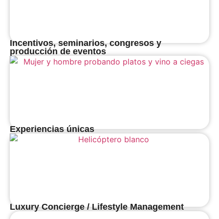
Incentivos, seminarios, congresos y
producción de eventos
Experiencias únicas
Luxury Concierge / Lifestyle Management