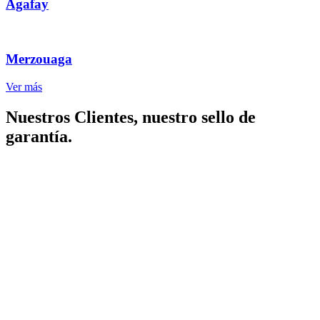
Agafay
Merzouaga
Ver más
Nuestros Clientes, nuestro sello de
garantía.