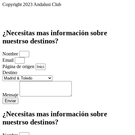
Copyright 2023 Andalusi Club
¿Necesitas mas información sobre
nuestrso destinos?
Nombre
Email
Página de origen
Destino
Mensaje
Enviar
¿Necesitas mas información sobre
nuestrso destinos?