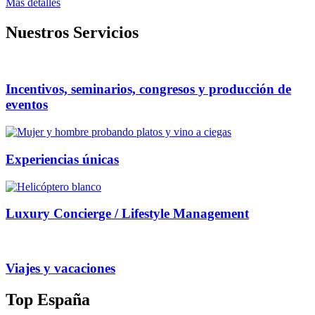
Mas detalles
Nuestros Servicios
Incentivos, seminarios, congresos y producción de
eventos
Experiencias únicas
Luxury Concierge / Lifestyle Management
Viajes y vacaciones
Top España