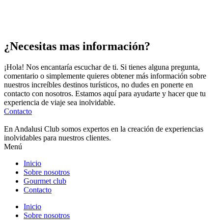
¿Necesitas mas información?
¡Hola! Nos encantaría escuchar de ti. Si tienes alguna pregunta,
comentario o simplemente quieres obtener más información sobre
nuestros increíbles destinos turísticos, no dudes en ponerte en
contacto con nosotros. Estamos aquí para ayudarte y hacer que tu
experiencia de viaje sea inolvidable.
Contacto
En Andalusi Club somos expertos en la creación de experiencias
inolvidables para nuestros clientes.
Menú
Inicio
Sobre nosotros
Gourmet club
Contacto
Inicio
Sobre nosotros