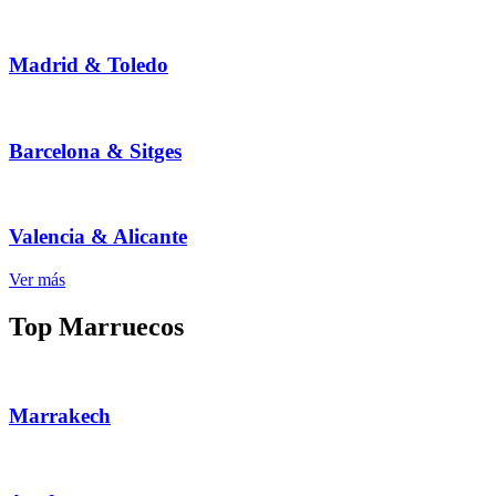
Madrid & Toledo
Barcelona & Sitges
Valencia & Alicante
Ver más
Top Marruecos
Marrakech