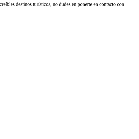
reíbles destinos turísticos, no dudes en ponerte en contacto con