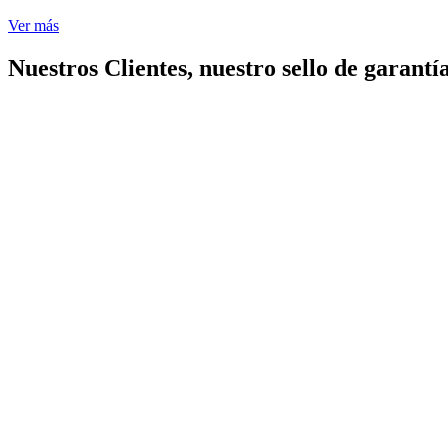
Ver más
Nuestros Clientes, nuestro sello de garantía