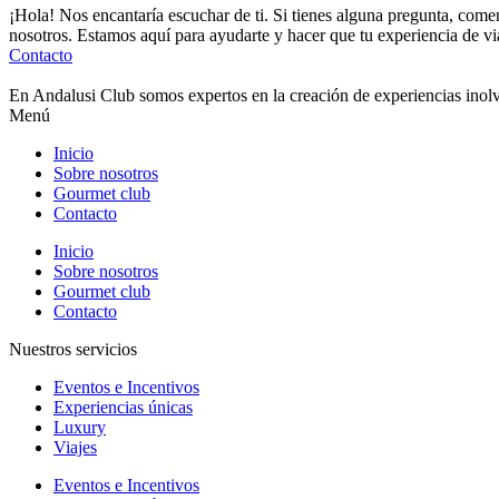
¡Hola! Nos encantaría escuchar de ti. Si tienes alguna pregunta, come
nosotros. Estamos aquí para ayudarte y hacer que tu experiencia de via
Contacto
En Andalusi Club somos expertos en la creación de experiencias inolvi
Menú
Inicio
Sobre nosotros
Gourmet club
Contacto
Inicio
Sobre nosotros
Gourmet club
Contacto
Nuestros servicios
Eventos e Incentivos
Experiencias únicas
Luxury
Viajes
Eventos e Incentivos