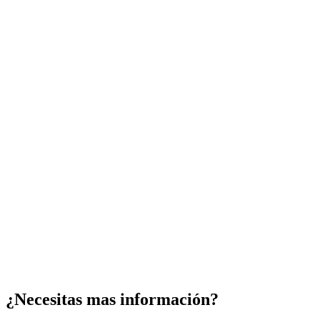
¿Necesitas mas información?