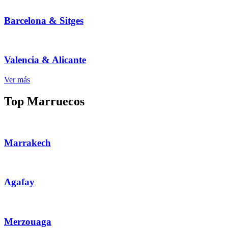
Barcelona & Sitges
Valencia & Alicante
Ver más
Top Marruecos
Marrakech
Agafay
Merzouaga