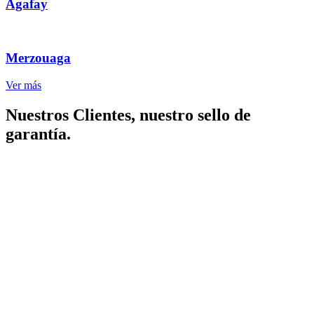
Agafay
Merzouaga
Ver más
Nuestros Clientes, nuestro sello de
garantía.