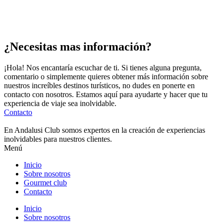
¿Necesitas mas información?
¡Hola! Nos encantaría escuchar de ti. Si tienes alguna pregunta,
comentario o simplemente quieres obtener más información sobre
nuestros increíbles destinos turísticos, no dudes en ponerte en
contacto con nosotros. Estamos aquí para ayudarte y hacer que tu
experiencia de viaje sea inolvidable.
Contacto
En Andalusi Club somos expertos en la creación de experiencias
inolvidables para nuestros clientes.
Menú
Inicio
Sobre nosotros
Gourmet club
Contacto
Inicio
Sobre nosotros