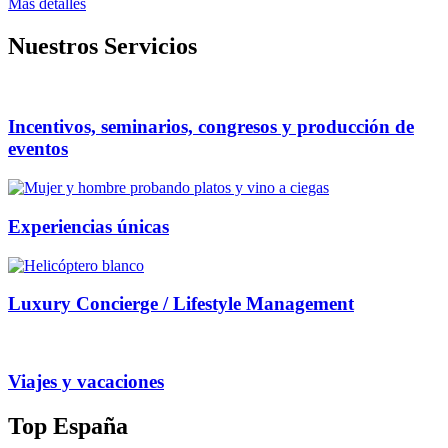
Mas detalles
Nuestros Servicios
Incentivos, seminarios, congresos y producción de
eventos
Experiencias únicas
Luxury Concierge / Lifestyle Management
Viajes y vacaciones
Top España