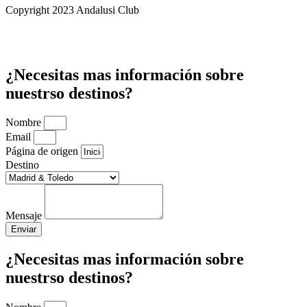
Copyright 2023 Andalusi Club
¿Necesitas mas información sobre
nuestrso destinos?
Nombre
Email
Página de origen
Destino
Mensaje
Enviar
¿Necesitas mas información sobre
nuestrso destinos?