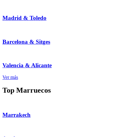
Madrid & Toledo
Barcelona & Sitges
Valencia & Alicante
Ver más
Top Marruecos
Marrakech