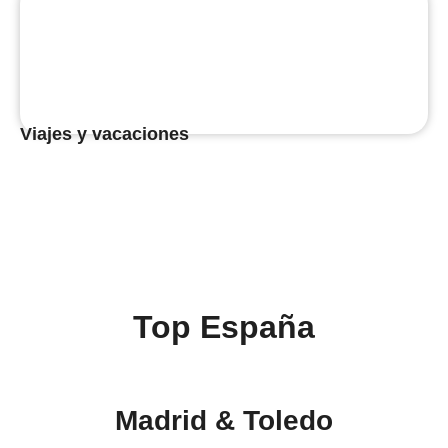
Viajes y vacaciones
Top España
Madrid & Toledo