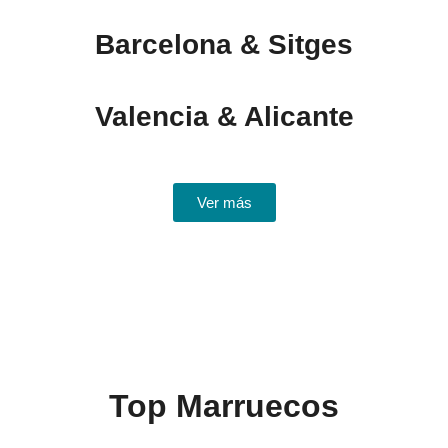
Barcelona & Sitges
Valencia & Alicante
Ver más
Top Marruecos