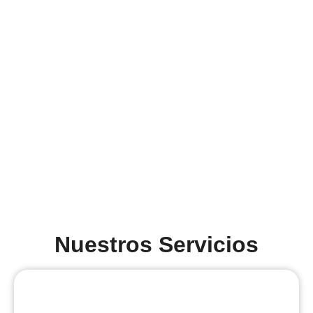
Nuestros Servicios