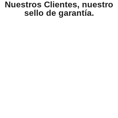
Nuestros Clientes, nuestro
sello de garantía.