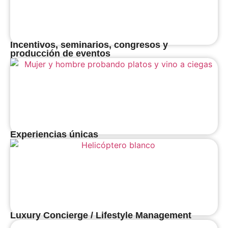
Incentivos, seminarios, congresos y
producción de eventos
Experiencias únicas
Luxury Concierge / Lifestyle Management